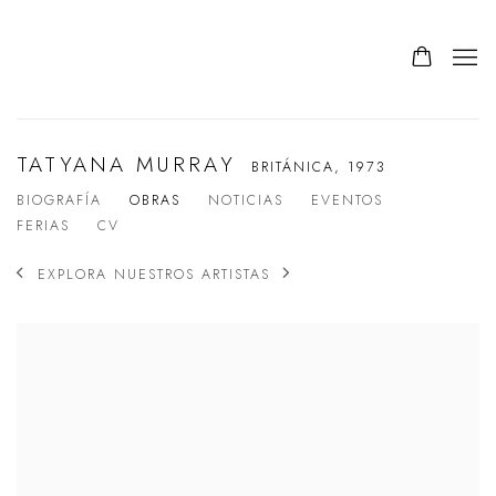
TATYANA MURRAY
BRITÁNICA,
1973
BIOGRAFÍA
OBRAS
NOTICIAS
EVENTOS
FERIAS
CV
EXPLORA NUESTROS ARTISTAS