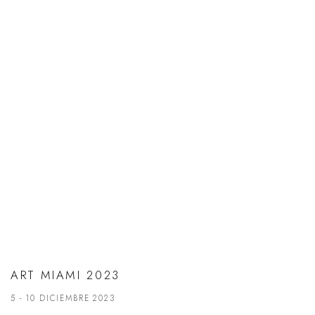
ART MIAMI 2023
5 - 10 DICIEMBRE 2023