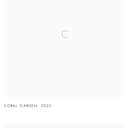
CORAL GARDEN
,
2022