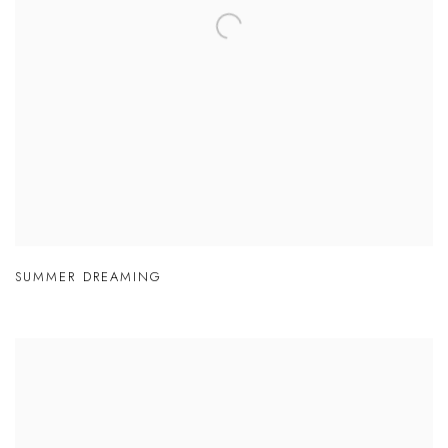
SUMMER DREAMING