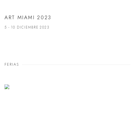
ART MIAMI 2023
5 - 10 DICIEMBRE 2023
FERIAS