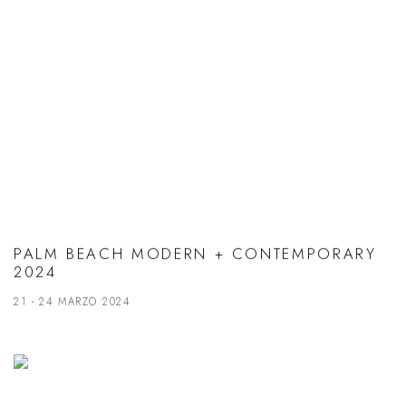
PALM BEACH MODERN + CONTEMPORARY
2024
21 - 24 MARZO 2024