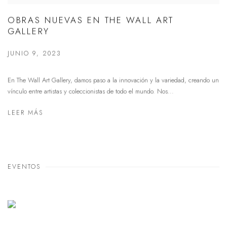
OBRAS NUEVAS EN THE WALL ART
GALLERY
JUNIO 9, 2023
En The Wall Art Gallery, damos paso a la innovación y la variedad, creando un
vínculo entre artistas y coleccionistas de todo el mundo. Nos...
LEER MÁS
EVENTOS