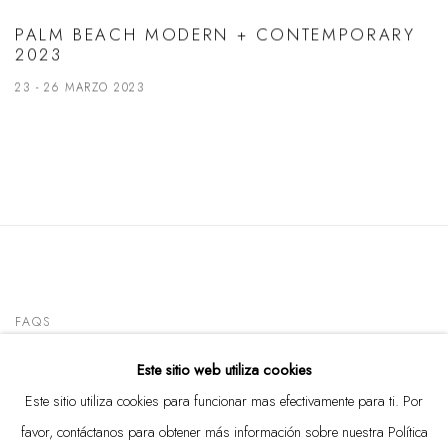
PALM BEACH MODERN + CONTEMPORARY
2023
23 - 26 MARZO 2023
FAQS
Este sitio web utiliza cookies
CONTACT
Este sitio utiliza cookies para funcionar mas efectivamente para ti. Por
favor, contáctanos para obtener más información sobre nuestra Política