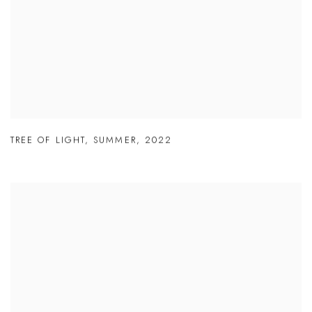
TREE OF LIGHT
,
SUMMER
,
2022