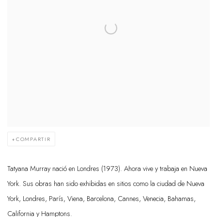
COMPARTIR
Tatyana Murray nació en Londres (1973). Ahora vive y trabaja en Nueva
York. Sus obras han sido exhibidas en sitios como la ciudad de Nueva
York, Londres, París, Viena, Barcelona, Cannes, Venecia, Bahamas,
California y Hamptons.