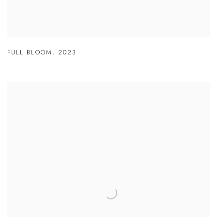
FULL BLOOM
,
2023