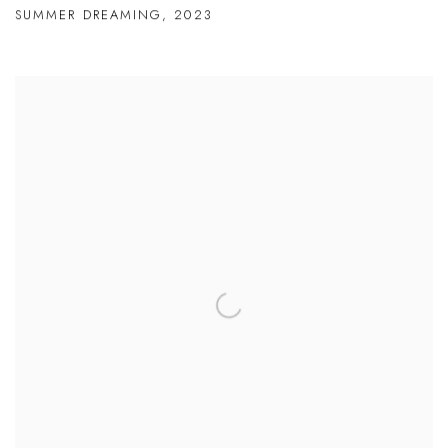
SUMMER DREAMING
,
2023