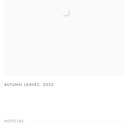
AUTUMN LEAVES
,
2023
NOTICIAS