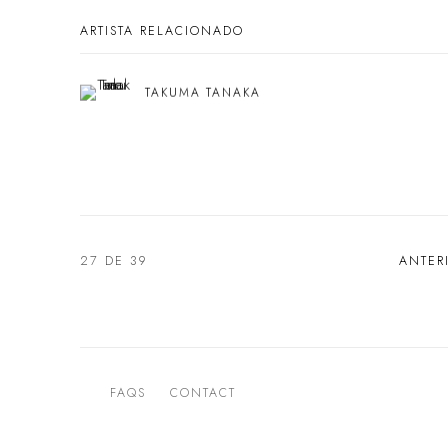
ARTISTA RELACIONADO
TAKUMA TANAKA
27
DE 39
ANTER
FAQS
CONTACT