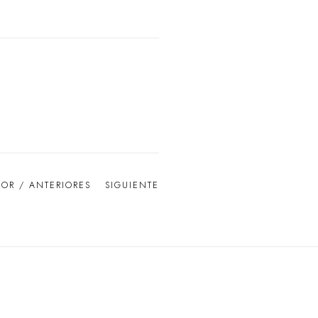
IOR / ANTERIORES
SIGUIENTE