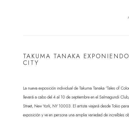
TAKUMA TANAKA EXPONIENDO
CITY
La nueva exposición individual de Takuma Tanaka 'Tales of Color
llevará a cabo del 4 al 10 de septiembre en el Salmagundi Club,
Street, New York, NY 10003. El artista viajará desde Tokio para 
exposición y ve en persona una amplia variedad de increíbles 