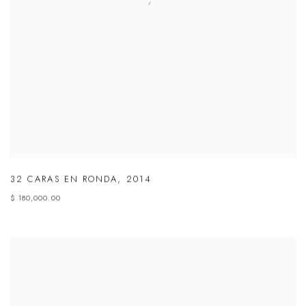
32 CARAS EN RONDA
,
2014
$ 180,000.00