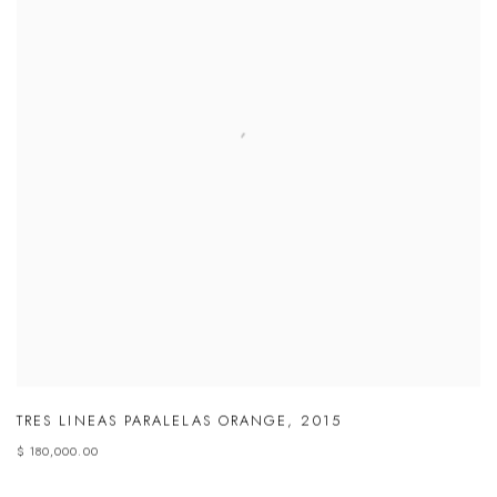
TRES LINEAS PARALELAS ORANGE
,
2015
$ 180,000.00