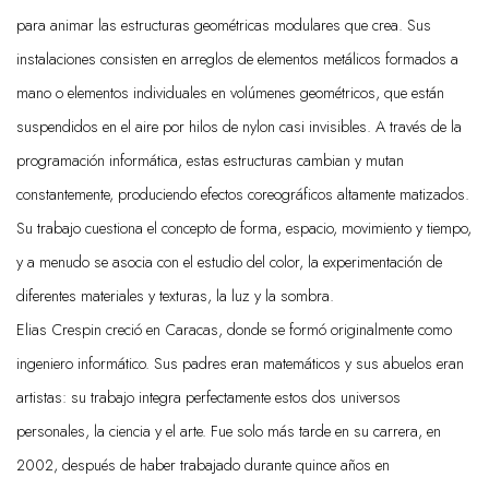
para animar las estructuras geométricas modulares que crea. Sus
instalaciones consisten en arreglos de elementos metálicos formados a
mano o elementos individuales en volúmenes geométricos, que están
suspendidos en el aire por hilos de nylon casi invisibles. A través de la
programación informática, estas estructuras cambian y mutan
constantemente, produciendo efectos coreográficos altamente matizados.
Su trabajo cuestiona el concepto de forma, espacio, movimiento y tiempo,
y a menudo se asocia con el estudio del color, la experimentación de
diferentes materiales y texturas, la luz y la sombra.
Elias Crespin creció en Caracas, donde se formó originalmente como
ingeniero informático. Sus padres eran matemáticos y sus abuelos eran
artistas: su trabajo integra perfectamente estos dos universos
personales, la ciencia y el arte. Fue solo más tarde en su carrera, en
2002, después de haber trabajado durante quince años en