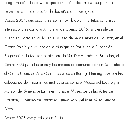
programación de software, que comenzó a desarrollar su primera
pieza. La terminó después de dos años de investigación.
Desde 2004, sus esculturas se han exhibido en institutos culturales
internacionales como la XIII Bienal de Cuenca 2016, la Biennale de
Busan en Corea en 2014, en el Museo de Bellas Artes de Houston, en el
Grand Palais y el Musée de la Musique en París, en la Fundación
Boghossian, la Maison particulière, la Verrière Hermès en Bruselas, el
Centro ZKM para las artes y los medios de comunicación en Karlsruhe, o
el Centro Ullens de Arte Contemporáneo en Beijing. Han ingresado a las
colecciones de importantes instituciones como el Museo del Louvre y la
Maison de l'Amérique Latine en París, el Museo de Bellas Artes de
Houston, El Museo del Barrio en Nueva York y el MALBA en Buenos
Aires.
Desde 2008 vive y trabaja en París.