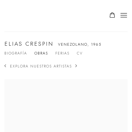
ELIAS CRESPIN
VENEZOLANO,
1965
BIOGRAFÍA
OBRAS
FERIAS
CV
EXPLORA NUESTROS ARTISTAS