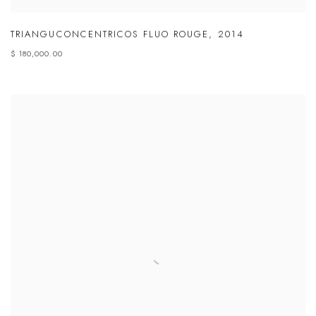
TRIANGUCONCENTRICOS FLUO ROUGE
,
2014
$ 180,000.00