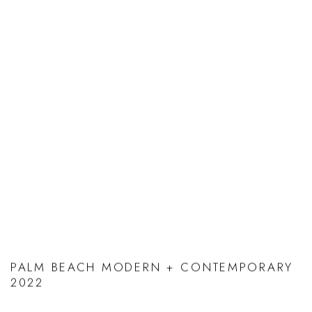
PALM BEACH MODERN + CONTEMPORARY
2022