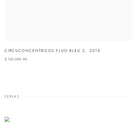
CIRCUCONCENTRICOS FLUO BLEU 2
,
2015
$ 120,000.00
FERIAS